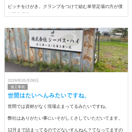
ピッチをけがき。クランプをつけて組む単管足場の方が僕
は好きです。
2026年05月08日
施工事例
世間はたいへんみたいですね。
世間では資材がなく現場止まってるみたいですね。
弊社はありがたい事にいそがしくさしていただいてます。
12月まで詰まってるのでどないすんねん？てなってますの