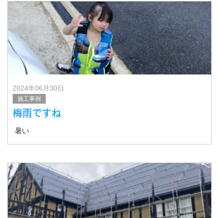
2024年06月30日
施工事例
梅雨ですね
暑い