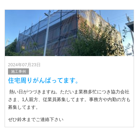
な
2024年07月23日
施工事例
住宅周りがんばってます。
熱い日がつづきますね。ただいま業務多忙につき協力会社
さま、1人親方、従業員募集してます。事務方や内勤の方も
募集してます。
ぜひ鈴木までご連絡下さい