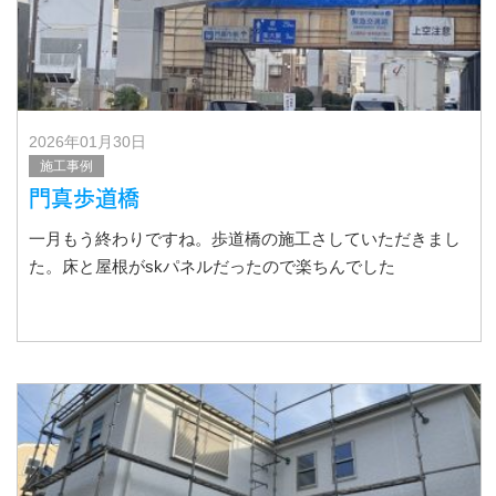
2026年01月30日
施工事例
門真歩道橋
一月もう終わりですね。歩道橋の施工さしていただきまし
た。床と屋根がskパネルだったので楽ちんでした