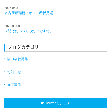
2026.05.31
名古屋新瑞橋イオン 看板足場
2026.05.08
世間はたいへんみたいですね。
ブログカテゴリ
協力会社募集
お知らせ
施工事例
Twitterでシェア