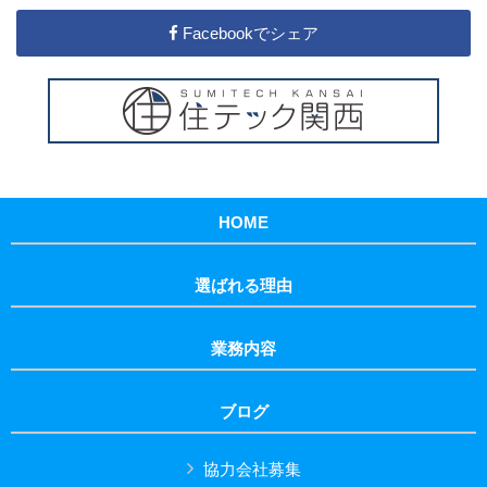
Facebookでシェア
HOME
選ばれる理由
業務内容
ブログ
協力会社募集