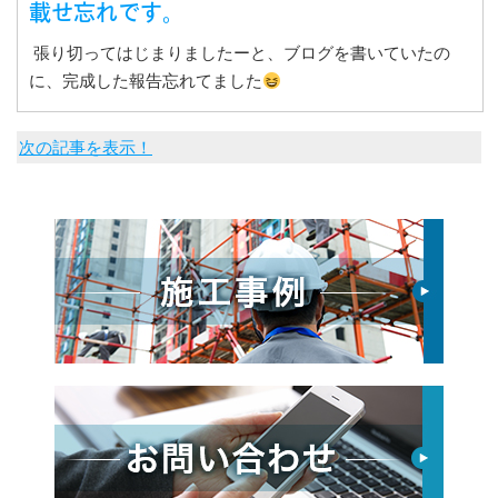
載せ忘れです。
張り切ってはじまりましたーと、ブログを書いていたの
に、完成した報告忘れてました
次の記事を表示！