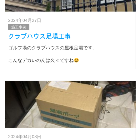
2024年04月27日
施工事例
クラブハウス足場工事
ゴルフ場のクラブハウスの屋根足場です。
こんなデカいのんは久々ですね
2024年04月08日