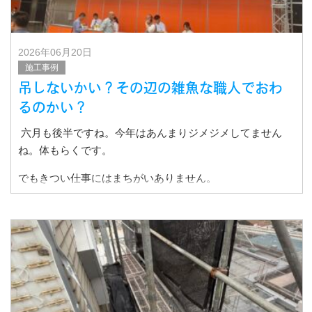
2026年06月20日
施工事例
吊しないかい？その辺の雑魚な職人でおわ
るのかい？
六月も後半ですね。今年はあんまりジメジメしてません
ね。体もらくです。
でもきつい仕事にはまちがいありません。
とくに弊社は足場屋さんにはできない足場をやってるから
です。
正直言って今の足場屋さ