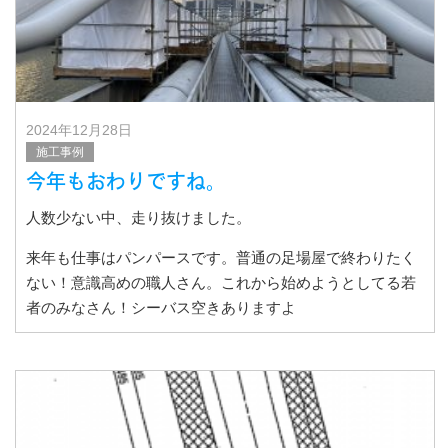
2024年12月28日
施工事例
今年もおわりですね。
人数少ない中、走り抜けました。
来年も仕事はパンパースです。普通の足場屋で終わりたく
ない！意識高めの職人さん。これから始めようとしてる若
者のみなさん！シーバス空きありますよ