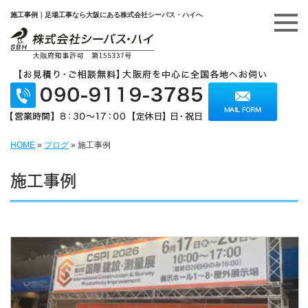
施工事例｜足場工事なら大阪にある株式会社シーバス・ハイへ
HOME
»
ブログ
»
施工事例
施工事例