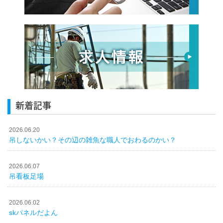
新着記事
2026.06.20
吊しないかい？その辺の雑魚な職人でおわるのかい？
2026.06.07
吊看板足場
2026.06.02
skパネルだよん