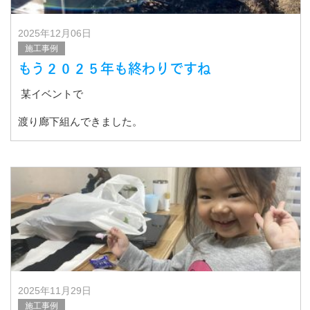
2025年12月06日
施工事例
もう２０２５年も終わりですね
某イベントで
渡り廊下組んできました。
2025年11月29日
施工事例