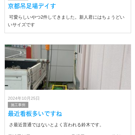
京都吊足場デイす
可愛らしいやつ2件してきました。新人君にはちょうどい
いサイズです
2024年10月25日
施工事例
最近看板多いですね
さ最近普通ではないとよく言われる鈴木です。