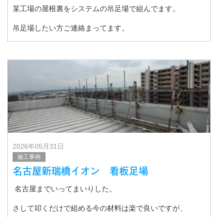
某工場の屋根裏をシステムの吊足場で組んでます。
吊足場したい方ご連絡まってます。
2026年05月31日
施工事例
名古屋新瑞橋イオン 看板足場
名古屋までいってまいりした。
さして叩くだけで組める今の材料は楽で良いですが、