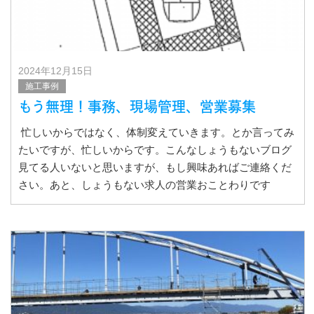
2024年12月15日
施工事例
もう無理！事務、現場管理、営業募集
忙しいからではなく、体制変えていきます。とか言ってみ
たいですが、忙しいからです。こんなしょうもないブログ
見てる人いないと思いますが、もし興味あればご連絡くだ
さい。あと、しょうもない求人の営業おことわりです