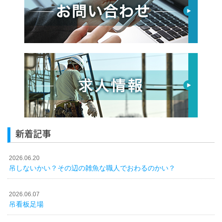
新着記事
2026.06.20
吊しないかい？その辺の雑魚な職人でおわるのかい？
2026.06.07
吊看板足場