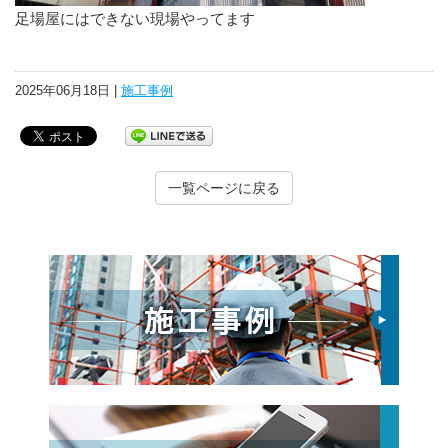
足場屋にはできない現場やってます
2025年06月18日 |
施工事例
一覧ページに戻る