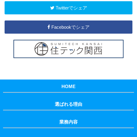
Twitterでシェア
Facebookでシェア
HOME
選ばれる理由
業務内容