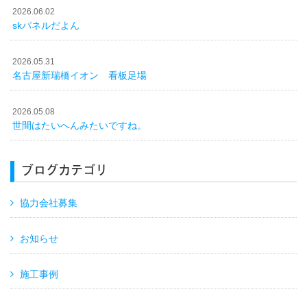
2026.06.02
skパネルだよん
2026.05.31
名古屋新瑞橋イオン 看板足場
2026.05.08
世間はたいへんみたいですね。
ブログカテゴリ
協力会社募集
お知らせ
施工事例