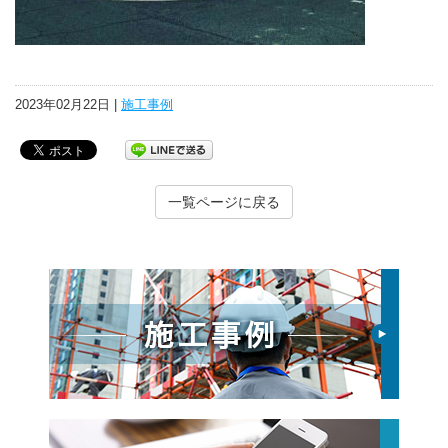
2023年02月22日 |
施工事例
一覧ページに戻る