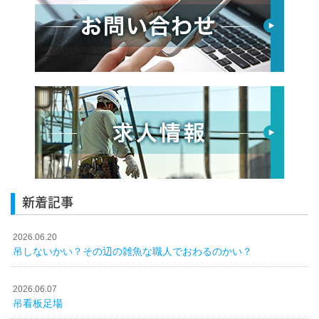
新着記事
2026.06.20
吊しないかい？その辺の雑魚な職人でおわるのかい？
2026.06.07
吊看板足場