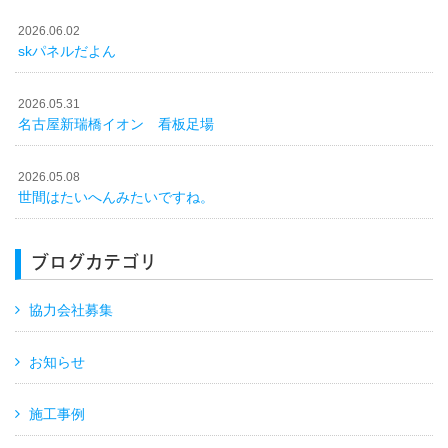
2026.06.02
skパネルだよん
2026.05.31
名古屋新瑞橋イオン 看板足場
2026.05.08
世間はたいへんみたいですね。
ブログカテゴリ
協力会社募集
お知らせ
施工事例