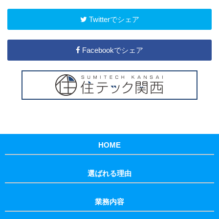
Twitterでシェア
Facebookでシェア
HOME
選ばれる理由
業務内容