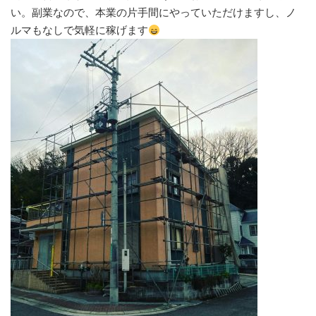
い。副業なので、本業の片手間にやっていただけますし、ノ
ルマもなしで気軽に稼げます