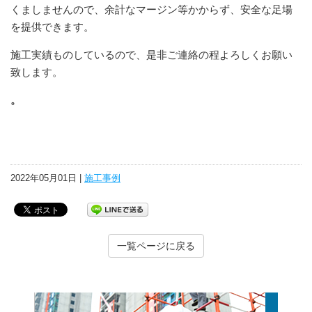
くましませんので、余計なマージン等かからず、安全な足場
を提供できます。
施工実績ものしているので、是非ご連絡の程よろしくお願い
致します。
。
2022年05月01日 |
施工事例
一覧ページに戻る