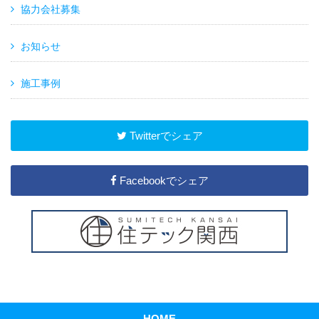
協力会社募集
お知らせ
施工事例
Twitterでシェア
Facebookでシェア
HOME