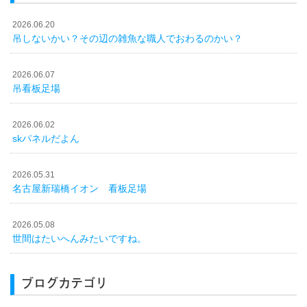
2026.06.20
吊しないかい？その辺の雑魚な職人でおわるのかい？
2026.06.07
吊看板足場
2026.06.02
skパネルだよん
2026.05.31
名古屋新瑞橋イオン 看板足場
2026.05.08
世間はたいへんみたいですね。
ブログカテゴリ