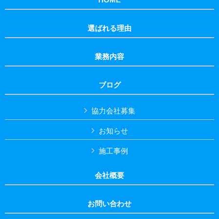
選ばれる理由
業務内容
ブログ
協力会社募集
お知らせ
施工事例
会社概要
お問い合わせ