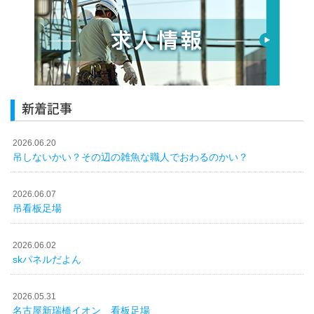
新着記事
2026.06.20
吊しないかい？その辺の雑魚な職人でおわるのかい？
2026.06.07
吊看板足場
2026.06.02
skパネルだよん
2026.05.31
名古屋新瑞橋イオン 看板足場