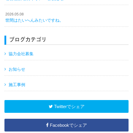
2026.05.08
世間はたいへんみたいですね。
ブログカテゴリ
協力会社募集
お知らせ
施工事例
Twitterでシェア
Facebookでシェア