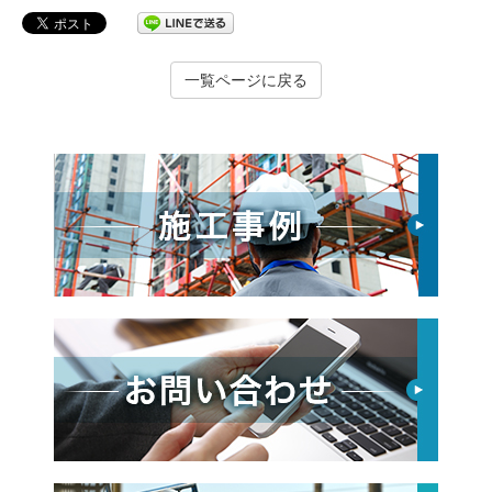
一覧ページに戻る