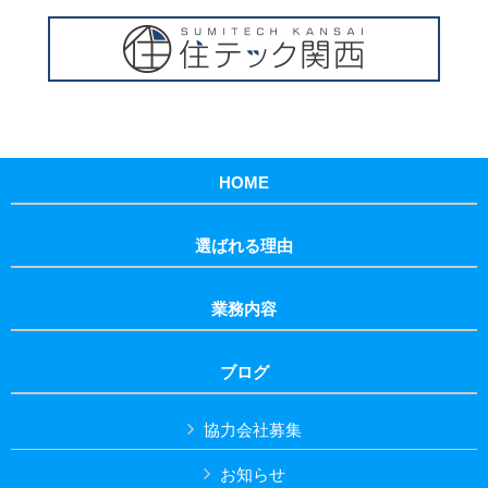
HOME
選ばれる理由
業務内容
ブログ
協力会社募集
お知らせ