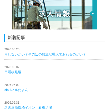
新着記事
2026.06.20
吊しないかい？その辺の雑魚な職人でおわるのかい？
2026.06.07
吊看板足場
2026.06.02
skパネルだよん
2026.05.31
名古屋新瑞橋イオン 看板足場