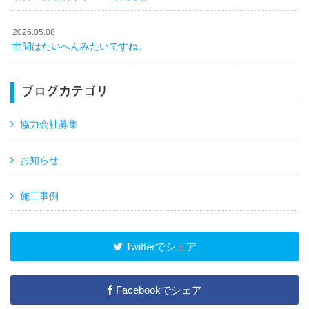
2026.05.08
世間はたいへんみたいですね。
ブログカテゴリ
協力会社募集
お知らせ
施工事例
Twitterでシェア
Facebookでシェア