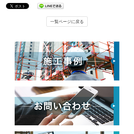
一覧ページに戻る