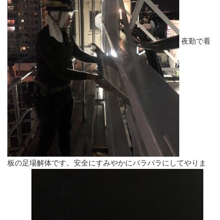
夜勤で看
板の足場解体です。安全にすみやかにバラバラにしてやりま