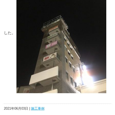
した。
2021年06月03日 |
施工事例