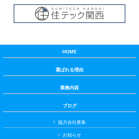
HOME
選ばれる理由
業務内容
ブログ
協力会社募集
お知らせ