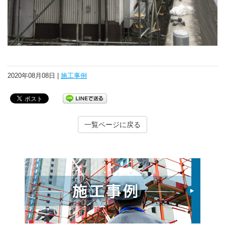
2020年08月08日 |
施工事例
一覧ページに戻る