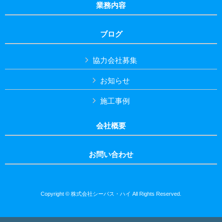
業務内容
ブログ
協力会社募集
お知らせ
施工事例
会社概要
お問い合わせ
Copyright © 株式会社シーバス・ハイ All Rights Reserved.