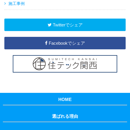
施工事例
Twitterでシェア
Facebookでシェア
HOME
選ばれる理由