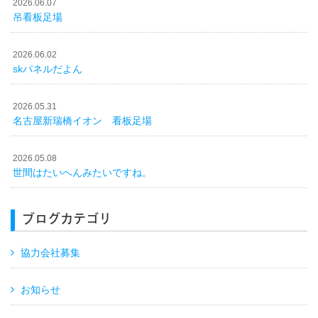
2026.06.07
吊看板足場
2026.06.02
skパネルだよん
2026.05.31
名古屋新瑞橋イオン 看板足場
2026.05.08
世間はたいへんみたいですね。
ブログカテゴリ
協力会社募集
お知らせ