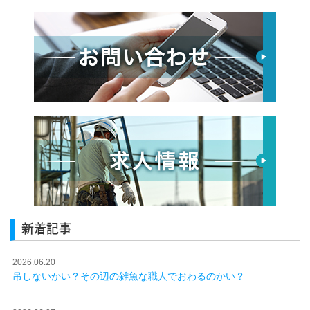
新着記事
2026.06.20
吊しないかい？その辺の雑魚な職人でおわるのかい？