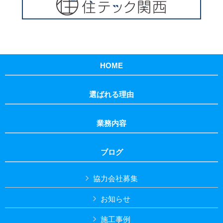
HOME
選ばれる理由
業務内容
ブログ
協力会社募集
お知らせ
施工事例