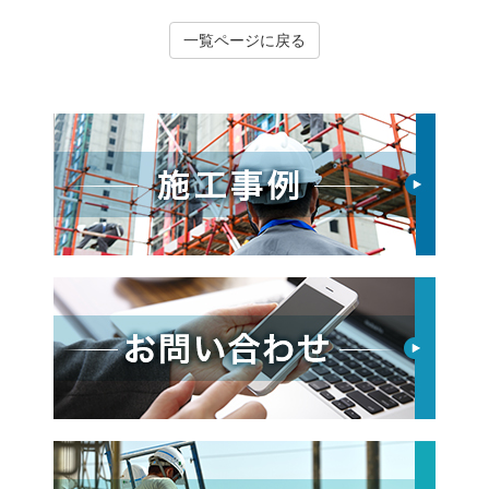
一覧ページに戻る