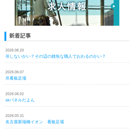
新着記事
2026.06.20
吊しないかい？その辺の雑魚な職人でおわるのかい？
2026.06.07
吊看板足場
2026.06.02
skパネルだよん
2026.05.31
名古屋新瑞橋イオン 看板足場