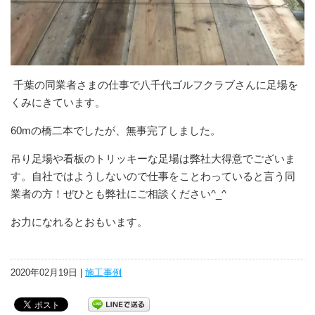
千葉の同業者さまの仕事で八千代ゴルフクラブさんに足場を
くみにきています。
60mの橋二本でしたが、無事完了しました。
吊り足場や看板のトリッキーな足場は弊社大得意でございま
す。自社ではようしないので仕事をことわっていると言う同
業者の方！ぜひとも弊社にご相談ください^_^
お力になれるとおもいます。
2020年02月19日 |
施工事例