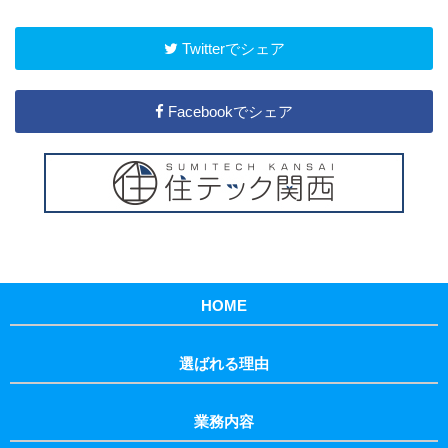
Twitterでシェア
Facebookでシェア
HOME
選ばれる理由
業務内容