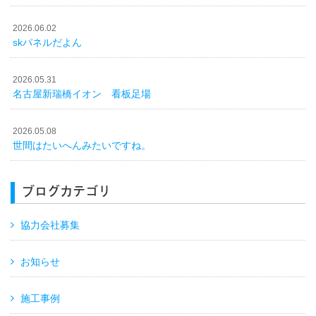
2026.06.02
skパネルだよん
2026.05.31
名古屋新瑞橋イオン 看板足場
2026.05.08
世間はたいへんみたいですね。
ブログカテゴリ
協力会社募集
お知らせ
施工事例