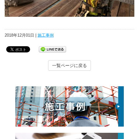
2018年12月01日 |
施工事例
一覧ページに戻る