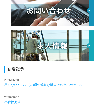
新着記事
2026.06.20
吊しないかい？その辺の雑魚な職人でおわるのかい？
2026.06.07
吊看板足場